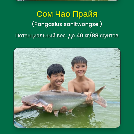
Сом Чао Прайя
(Pangasius sanitwongsei)
Потенциальный вес: До 40 кг/88 фунтов