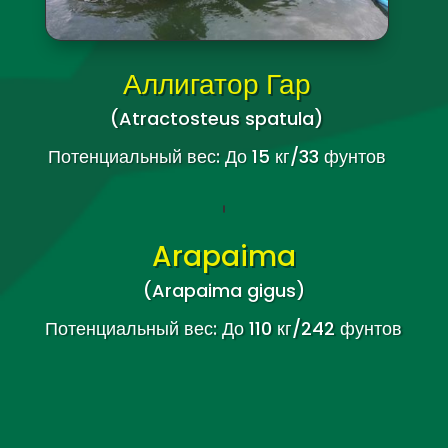
Потенциальный вес: До 15 кг/33 фунтов
Аллигатор Гар
(Atractosteus spatula)
Потенциальный вес: До 15 кг/33 фунтов