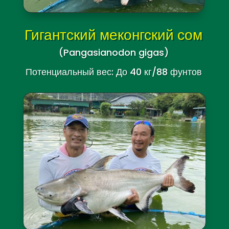
Гигантский меконгский сом
(Pangasianodon gigas)
Потенциальный вес: До 40 кг/88 фунтов