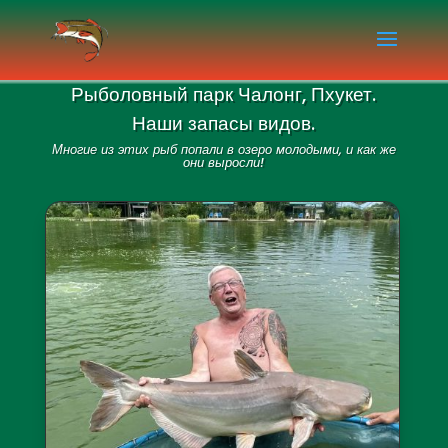
Рыболовный парк Чалонг, Пхукет.
Наши запасы видов.
Многие из этих рыб попали в озеро молодыми, и как же
они выросли!