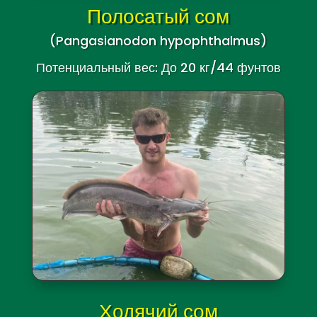
Полосатый сом
(Pangasianodon hypophthalmus)
Потенциальный вес: До 20 кг/44 фунтов
Ходячий сом