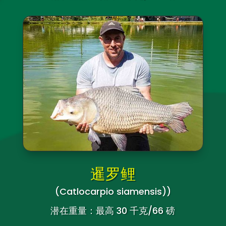
暹罗鲤
(Catlocarpio siamensis)
)
潜在重量：最高 30 千克/66 磅