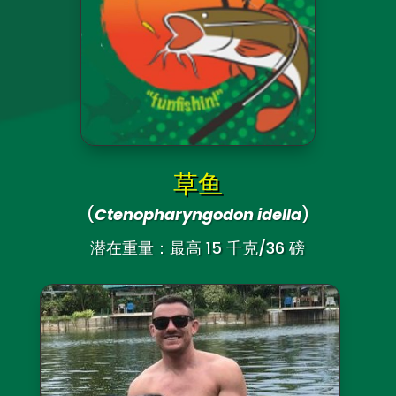
草鱼
(
Ctenopharyngodon idella
)
潜在重量：最高 15 千克/36 磅