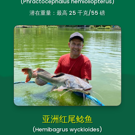
(Phractocephalus hemioliopterus)
潜在重量：最高 25 千克/55 磅
亚洲红尾鲶鱼
(Hemibagrus wyckioides)