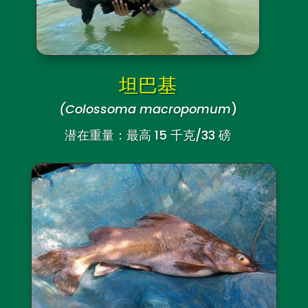
坦巴基
(Colossoma macropomum
)
潜在重量：最高 15 千克/33 磅