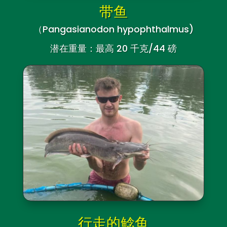
带鱼
（Pangasianodon hypophthalmus)
潜在重量：最高 20 千克/44 磅
行走的鲶鱼