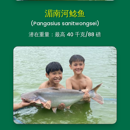
湄南河鲶鱼
(Pangasius sanitwongsei)
潜在重量：最高 40 千克/88 磅