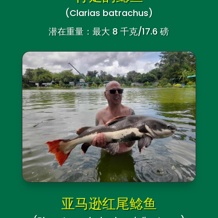
(Clarias batrachus)
潜在重量：最大 8 千克/17.6 磅
亚马逊红尾鲶鱼