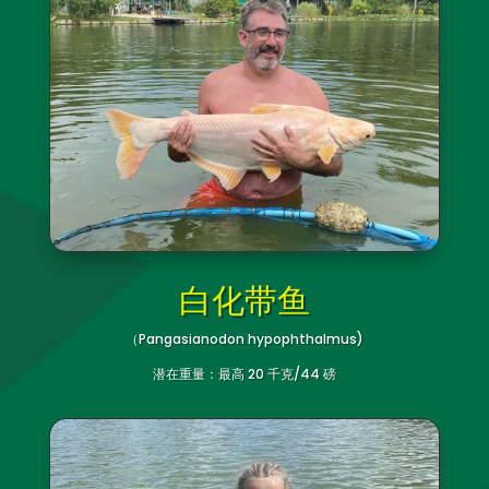
白化带鱼
（Pangasianodon hypophthalmus)
潜在重量：最高 20 千克/44 磅