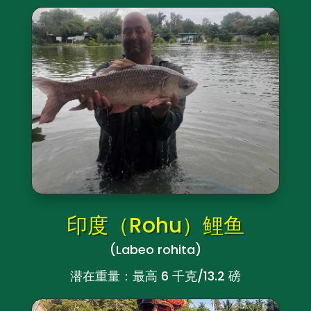
印度（Rohu）鲤鱼
(Labeo rohita)
潜在重量：最高 6 千克/13.2 磅