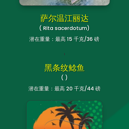
萨尔温江丽达
( Rita sacerdotum
)
潜在重量：最高 15 千克/36 磅
黑条纹鲶鱼
(
)
潜在重量：最高 20 千克/44 磅