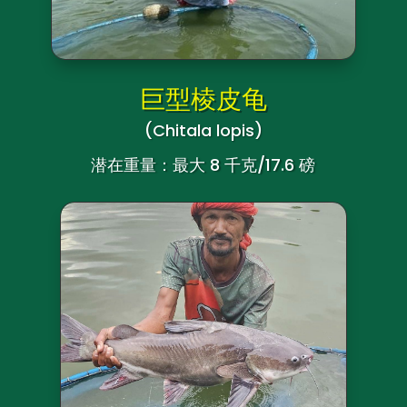
巨型棱皮龟
(Chitala lopis
)
潜在重量：最大 8 千克/17.6 磅