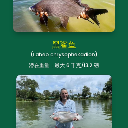
黑鲨鱼
(Labeo chrysophekadion
)
潜在重量：最大 6 千克/13.2 磅