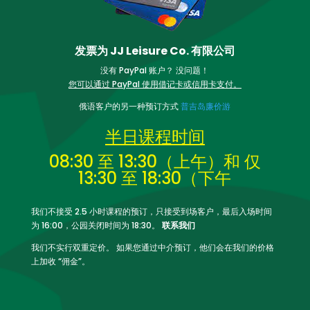
发票为 JJ Leisure Co. 有限公司
没有 PayPal 账户？ 没问题！
您可以通过 PayPal 使用借记卡或信用卡支付。
俄语客户的另一种预订方式
普吉岛廉价游
半日课程时间
08:30 至 13:30（上午）和
仅
13:30 至 18:30（下午
我们不接受 2.5 小时课程的预订，只接受到场客户，最后入场时间
为 16:00，公园关闭时间为 18:30。
联系我们
我们不实行双重定价。 如果您通过中介预订，他们会在我们的价格
上加收 “佣金”。