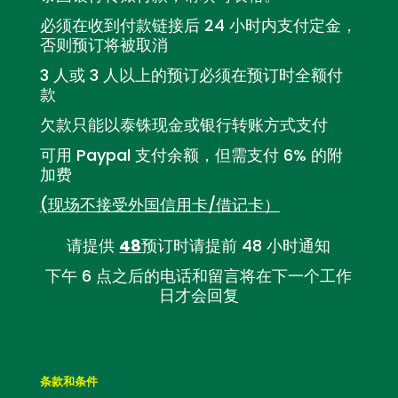
必须在收到付款链接后 24 小时内支付定金，
否则预订将被取消
3 人或 3 人以上的预订必须在预订时全额付
款
欠款只能以泰铢现金或银行转账方式支付
可用 Paypal 支付余额，但需支付 6% 的附
加费
(现场不接受外国信用卡/借记卡）
请提供
48
预订时请提前 48 小时通知
下午 6 点之后的电话和留言将在下一个工作
日才会回复
条款和条件