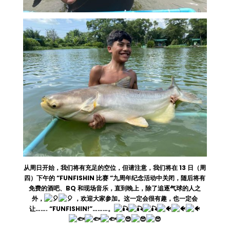
从周日开始，我们将有充足的空位，但请注意，我们将在 13 日（周
四）下午的 “FUNFISHIN 比赛 “九周年纪念活动中关闭，随后将有
免费的酒吧、BQ 和现场音乐，直到晚上，除了追逐气球的人之
外，
，欢迎大家参加。这一定会很有趣，也一定会
让……. “FUNFISHIN!”………。